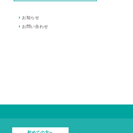
お知らせ
お問い合わせ
初めての方へ