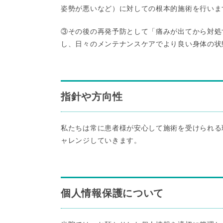
姿勢が悪いなど）に対しての根本的施術を行いま
③その後の再発予防として「痛みが出てから対処
し、日々のメンテナンスケアでより良い身体の状
指針や方向性
私たちは常に患者様が安心して施術を受けられる
ャレンジしていきます。
個人情報保護について