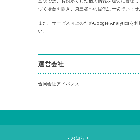
当院では、お預かりした個人情報を適切に管理し
づく場合を除き、第三者への提供は一切行いませ
また、サービス向上のためGoogle Analytic
い。
運営会社
合同会社アドバンス
お知らせ