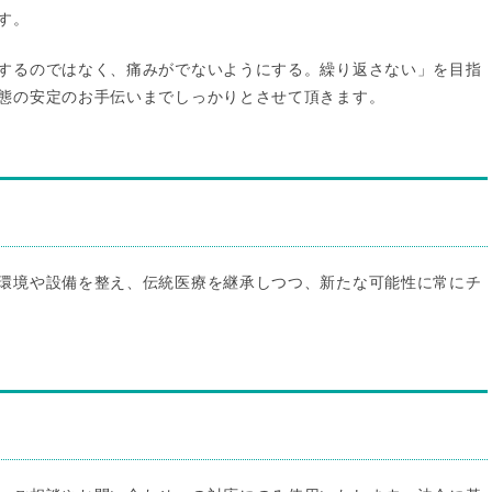
す。
するのではなく、痛みがでないようにする。繰り返さない」を目指
態の安定のお手伝いまでしっかりとさせて頂きます。
環境や設備を整え、伝統医療を継承しつつ、新たな可能性に常にチ